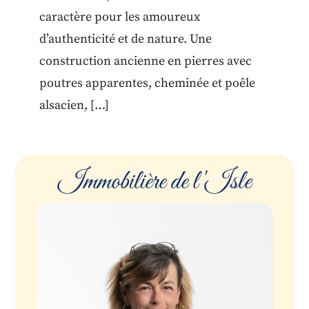
caractère pour les amoureux
d’authenticité et de nature. Une
construction ancienne en pierres avec
poutres apparentes, cheminée et poêle
alsacien, […]
Immobilière de l'Isle