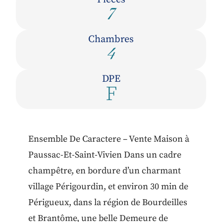
7
Chambres
4
DPE
F
Ensemble De Caractere – Vente Maison à
Paussac-Et-Saint-Vivien Dans un cadre
champêtre, en bordure d’un charmant
village Périgourdin, et environ 30 min de
Périgueux, dans la région de Bourdeilles
et Brantôme, une belle Demeure de