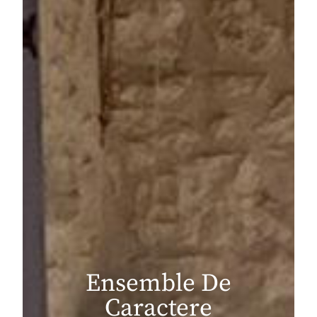
Ensemble De
Caractere