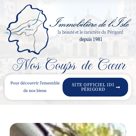
Nos Coups de Cœur
Pour découvrir l’ensemble
SITE OFFICIEL IDI
PÉRIGORD
de nos biens