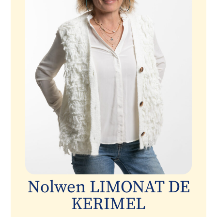
Nolwen LIMONAT DE
KERIMEL